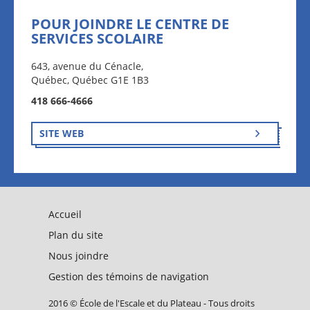
POUR JOINDRE LE CENTRE DE
SERVICES SCOLAIRE
643, avenue du Cénacle,
Québec, Québec G1E 1B3
418 666-4666
SITE WEB
Accueil
Plan du site
Nous joindre
Gestion des témoins de navigation
2016 © École de l'Escale et du Plateau - Tous droits