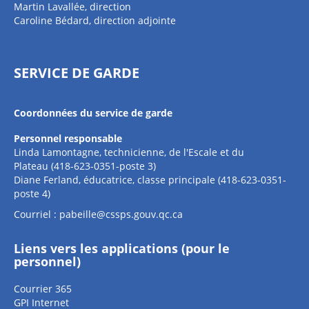
Martin Lavallée, direction
Caroline Bédard, direction adjointe
SERVICE DE GARDE
Coordonnées du service de garde
Personnel responsable
Linda Lamontagne, technicienne, de l'Escale et du
Plateau (418-623-0351-poste 3)
Diane Ferland, éducatrice, classe principale (418-623-0351-
poste 4)
Courriel :
pabeille@cssps.gouv.qc.ca
Liens vers les applications (pour le
personnel)
Courrier 365
GPI Internet