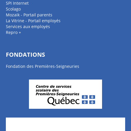
SPI Internet
Scolago
Mozaik - Portail parents
La Vitrine - Portail employés
Services aux employés
Repro +
FONDATIONS
Fondation des Premières-Seigneuries