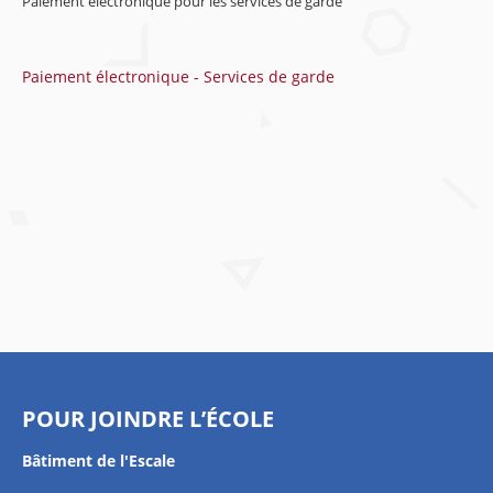
Paiement électronique pour les services de garde
Paiement électronique - Services de garde
POUR JOINDRE L’ÉCOLE
Bâtiment de l'Escale