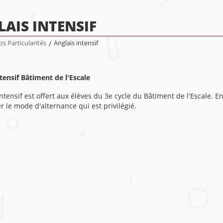
AIS INTENSIF
s Particularités
/
Anglais intensif
tensif Bâtiment de l'Escale
intensif est offert aux élèves du 3e cycle du Bâtiment de l'Escale
r le mode d'alternance qui est privilégié.