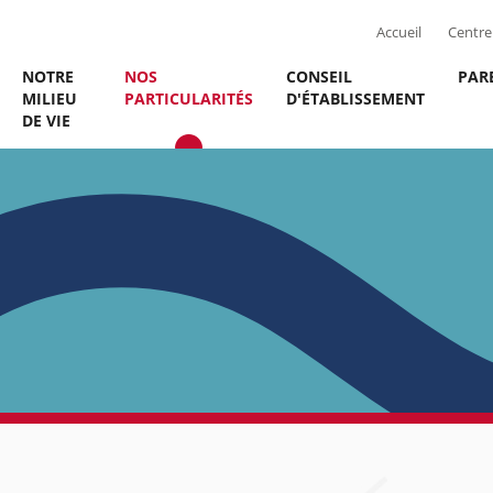
Accueil
Centre 
NOTRE
NOS
CONSEIL
PAR
MILIEU
PARTICULARITÉS
D'ÉTABLISSEMENT
DE VIE