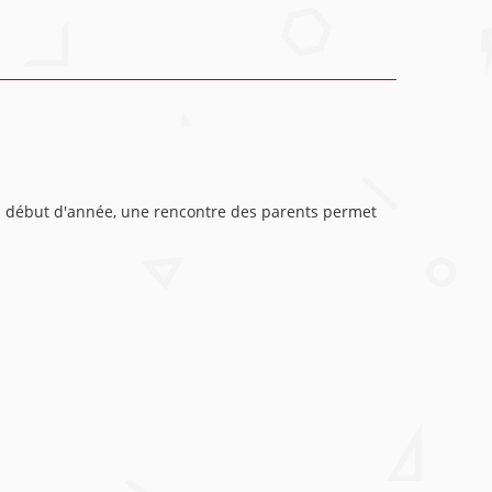
. En début d'année, une rencontre des parents permet