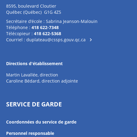
8595, boulevard Cloutier
Québec (Québec) G1G 4Z5
Secrétaire d’école : Sabrina Jeanson-Malouin
Téléphone :
418 622-7348
Télécopieur :
418 622-5368
Courriel :
duplateau@cssps.gouv.qc.ca
Directions d'établissement
Martin Lavallée, direction
Caroline Bédard, direction adjointe
SERVICE DE GARDE
Coordonnées du service de garde
Personnel responsable