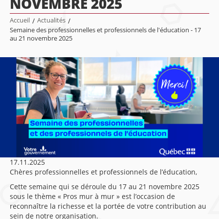
NOVEMBRE 2025
Accueil
/
Actualités
/
Semaine des professionnelles et professionnels de l'éducation - 17
au 21 novembre 2025
17.11.2025
Chères professionnelles et professionnels de l’éducation,
Cette semaine qui se déroule du 17 au 21 novembre 2025
sous le thème « Pros mur à mur » est l’occasion de
reconnaître la richesse et la portée de votre contribution au
sein de notre organisation.