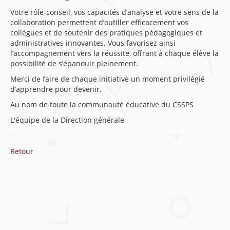
Votre rôle-conseil, vos capacités d’analyse et votre sens de la
collaboration permettent d’outiller efficacement vos
collègues et de soutenir des pratiques pédagogiques et
administratives innovantes. Vous favorisez ainsi
l’accompagnement vers la réussite, offrant à chaque élève la
possibilité de s’épanouir pleinement.
Merci de faire de chaque initiative un moment privilégié
d’apprendre pour devenir.
Au nom de toute la communauté éducative du CSSPS
L'équipe de la Direction générale
Retour