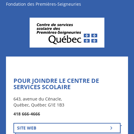
Fondation des Premières-Seigneuries
POUR JOINDRE LE CENTRE DE
SERVICES SCOLAIRE
643, avenue du Cénacle,
Québec, Québec G1E 1B3
418 666-4666
SITE WEB