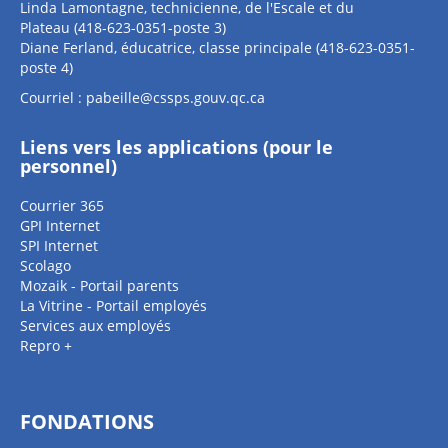
Linda Lamontagne, technicienne, de l'Escale et du
Plateau (418-623-0351-poste 3)
Diane Ferland, éducatrice, classe principale (418-623-0351-
poste 4)
Courriel :
pabeille@cssps.gouv.qc.ca
Liens vers les applications (pour le
personnel)
Courrier 365
GPI Internet
SPI Internet
Scolago
Mozaik - Portail parents
La Vitrine - Portail employés
Services aux employés
Repro +
FONDATIONS